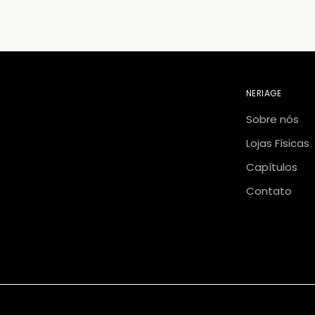
NERIAGE
Sobre nós
Lojas Físicas
Capítulos
Contato