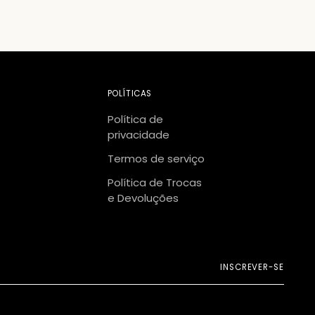
POLÍTICAS
Política de
privacidade
Termos de serviço
Política de Trocas
e Devoluções
INSCREVER-SE