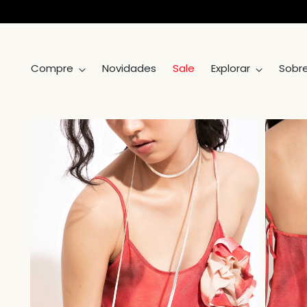
Compre
Novidades
Sale
Explorar
Sobr