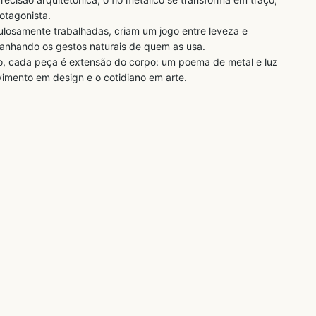
rotagonista.
ulosamente trabalhadas, criam um jogo entre leveza e
nhando os gestos naturais de quem as usa.
, cada peça é extensão do corpo: um poema de metal e luz
imento em design e o cotidiano em arte.