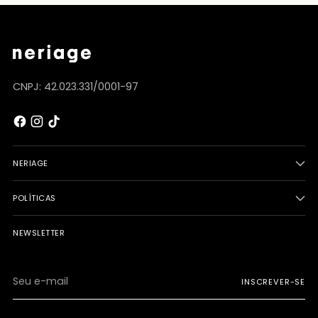
CNPJ: 42.023.331/0001-97
NERIAGE
POLÍTICAS
NEWSLETTER
Seu
INSCREVER-SE
e-
mail