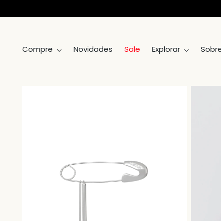
Compre
Novidades
Sale
Explorar
Sobr