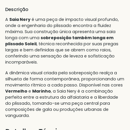
Descrição
A
Saia Nery
é uma peça de impacto visual profundo,
onde a engenharia do plissado encontra a fluidez
máxima. Sua construção única apresenta uma saia
longa com uma
sobreposição também longa em
plissado Soleil
, técnica reconhecida por suas pregas
largas e bem definidas que se abrem como raios,
conferindo uma sensação de leveza e sofisticação
incomparáveis.
A dinâmica visual criada pela sobreposição realça a
silhueta de forma contemporânea, proporcionando um
movimento rítmico a cada passo. Disponível nas cores
Vermelho
e
Marinho
, a Saia Nery é a combinação
perfeita entre a estrutura da alfaiataria e a liberdade
do plissado, tornando-se uma peça central para
composições de gala ou produções urbanas de
vanguarda.