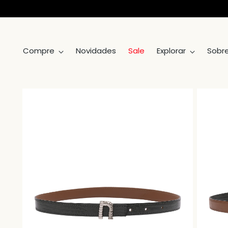
Compre
Novidades
Sale
Explorar
Sobr