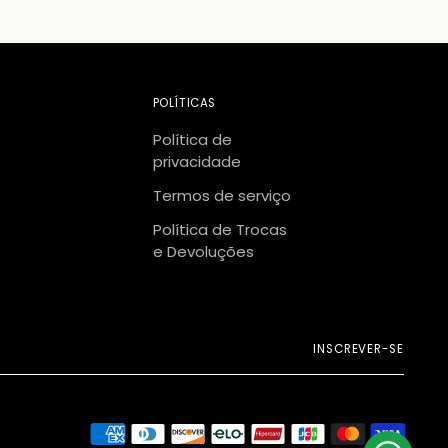
POLÍTICAS
Política de
privacidade
Termos de serviço
Política de Trocas
e Devoluções
INSCREVER-SE