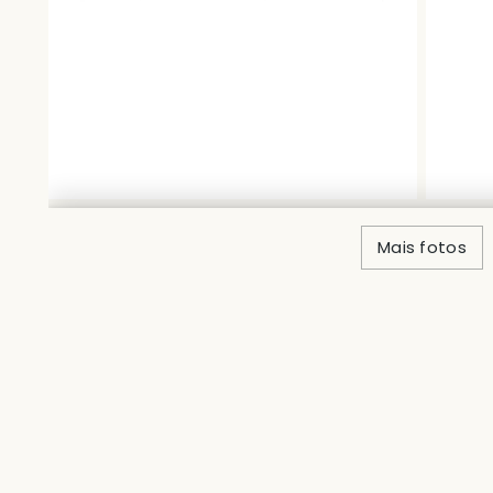
Mais fotos