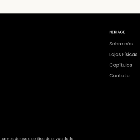
NERIAGE
Sobre nós
Lojas Físicas
Capítulos
Contato
 termos de uso e política de privacidade.